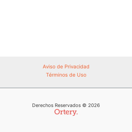
Aviso de Privacidad
Términos de Uso
Derechos Reservados © 2026