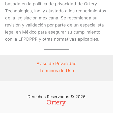
basada en la política de privacidad de Ortery
Technologies, Inc. y ajustada a los requerimientos
de la legislación mexicana. Se recomienda su
revisión y validación por parte de un especialista
legal en México para asegurar su cumplimiento
con la LFPDPPP y otras normativas aplicables.
Aviso de Privacidad
Términos de Uso
Derechos Reservados © 2026