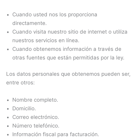
Cuando usted nos los proporciona
directamente.
Cuando visita nuestro sitio de internet o utiliza
nuestros servicios en línea.
Cuando obtenemos información a través de
otras fuentes que están permitidas por la ley.
Los datos personales que obtenemos pueden ser,
entre otros:
Nombre completo.
Domicilio.
Correo electrónico.
Número telefónico.
Información fiscal para facturación.