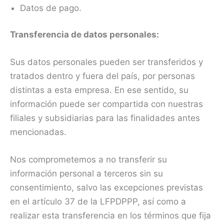
Datos de pago.
Transferencia de datos personales:
Sus datos personales pueden ser transferidos y
tratados dentro y fuera del país, por personas
distintas a esta empresa. En ese sentido, su
información puede ser compartida con nuestras
filiales y subsidiarias para las finalidades antes
mencionadas.
Nos comprometemos a no transferir su
información personal a terceros sin su
consentimiento, salvo las excepciones previstas
en el artículo 37 de la LFPDPPP, así como a
realizar esta transferencia en los términos que fija