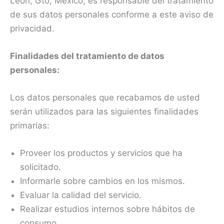
León, Gto, Mexico, es responsable del tratamiento
de sus datos personales conforme a este aviso de
privacidad.
Finalidades del tratamiento de datos
personales:
Los datos personales que recabamos de usted
serán utilizados para las siguientes finalidades
primarias:
Proveer los productos y servicios que ha
solicitado.
Informarle sobre cambios en los mismos.
Evaluar la calidad del servicio.
Realizar estudios internos sobre hábitos de
consumo.