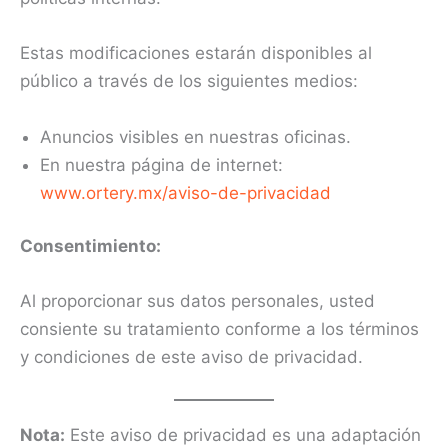
Estas modificaciones estarán disponibles al
público a través de los siguientes medios:
Anuncios visibles en nuestras oficinas.
En nuestra página de internet:
www.ortery.mx/aviso-de-privacidad
Consentimiento:
Al proporcionar sus datos personales, usted
consiente su tratamiento conforme a los términos
y condiciones de este aviso de privacidad.
Nota:
Este aviso de privacidad es una adaptación