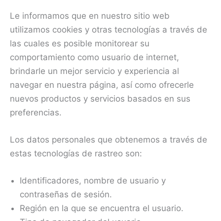
Le informamos que en nuestro sitio web
utilizamos cookies y otras tecnologías a través de
las cuales es posible monitorear su
comportamiento como usuario de internet,
brindarle un mejor servicio y experiencia al
navegar en nuestra página, así como ofrecerle
nuevos productos y servicios basados en sus
preferencias.
Los datos personales que obtenemos a través de
estas tecnologías de rastreo son:
Identificadores, nombre de usuario y
contraseñas de sesión.
Región en la que se encuentra el usuario.