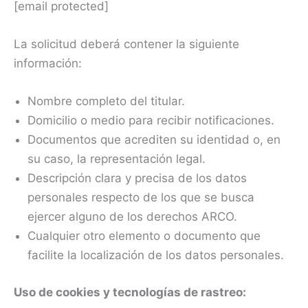
[email protected]
La solicitud deberá contener la siguiente
información:
Nombre completo del titular.
Domicilio o medio para recibir notificaciones.
Documentos que acrediten su identidad o, en
su caso, la representación legal.
Descripción clara y precisa de los datos
personales respecto de los que se busca
ejercer alguno de los derechos ARCO.
Cualquier otro elemento o documento que
facilite la localización de los datos personales.
Uso de cookies y tecnologías de rastreo: