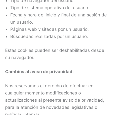
Tipo de navegador del usuario.
Tipo de sistema operativo del usuario.
Fecha y hora del inicio y final de una sesión de
un usuario.
Páginas web visitadas por un usuario.
Búsquedas realizadas por un usuario.
Estas cookies pueden ser deshabilitadas desde
su navegador.
Cambios al aviso de privacidad:
Nos reservamos el derecho de efectuar en
cualquier momento modificaciones o
actualizaciones al presente aviso de privacidad,
para la atención de novedades legislativas o
políticas internas.