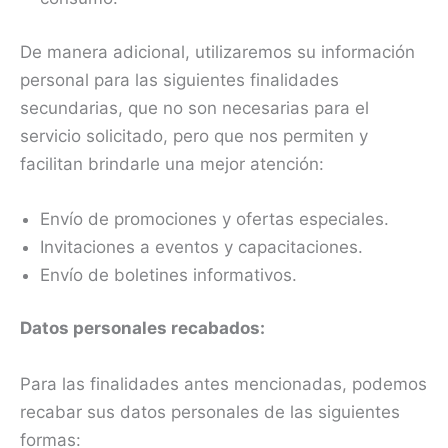
De manera adicional, utilizaremos su información
personal para las siguientes finalidades
secundarias, que no son necesarias para el
servicio solicitado, pero que nos permiten y
facilitan brindarle una mejor atención:
Envío de promociones y ofertas especiales.
Invitaciones a eventos y capacitaciones.
Envío de boletines informativos.
Datos personales recabados:
Para las finalidades antes mencionadas, podemos
recabar sus datos personales de las siguientes
formas: