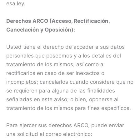
esa ley.
Derechos ARCO (Acceso, Rectificación,
Cancelación y Oposición):
Usted tiene el derecho de acceder a sus datos
personales que poseemos y a los detalles del
tratamiento de los mismos, así como a
rectificarlos en caso de ser inexactos o
incompletos; cancelarlos cuando considere que no
se requieren para alguna de las finalidades
señaladas en este aviso; o bien, oponerse al
tratamiento de los mismos para fines específicos.
Para ejercer sus derechos ARCO, puede enviar
una solicitud al correo electrónico: