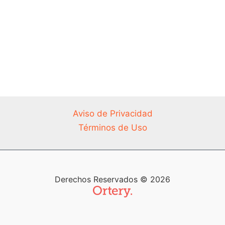
Aviso de Privacidad
Términos de Uso
Derechos Reservados © 2026